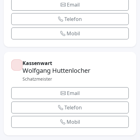
Email
Telefon
Mobil
Kassenwart
Wolfgang Huttenlocher
Schatzmeister
Email
Telefon
Mobil