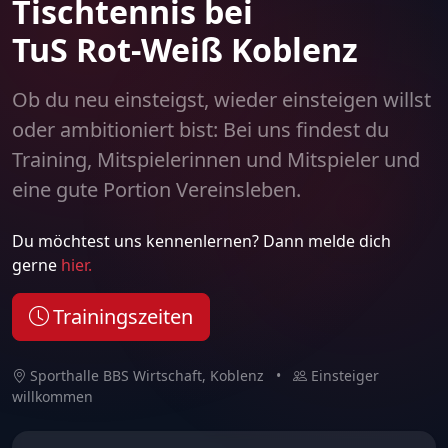
Tischtennis bei
TuS Rot-Weiß Koblenz
Ob du neu einsteigst, wieder einsteigen willst
oder ambitioniert bist: Bei uns findest du
Training, Mitspielerinnen und Mitspieler und
eine gute Portion Vereinsleben.
Du möchtest uns kennenlernen? Dann melde dich
gerne
hier.
Trainingszeiten
Sporthalle BBS Wirtschaft, Koblenz
•
Einsteiger
willkommen