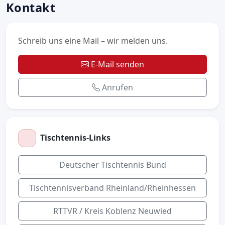
Kontakt
Schreib uns eine Mail – wir melden uns.
E-Mail senden
Anrufen
Tischtennis-Links
Deutscher Tischtennis Bund
Tischtennisverband Rheinland/Rheinhessen
RTTVR / Kreis Koblenz Neuwied