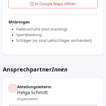
In Google Maps öffnen
Mitbringen
Hallenschuhe (non-marking)
Sportkleidung
Schläger (es sind Leihschläger vorhanden)
Ansprechpartner
Innen
Abteilungsleiterin
Helga Schmitt
Organisation