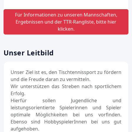
Für Informationen zu unseren Mannschaften,
Ergebnissen und der TTR-Rangliste, bitte hier
klicken.
Unser Leitbild
Unser Ziel ist es, den Tischtennissport zu fördern
und die Freude daran zu vermitteln.
Wir unterstützen das Streben nach sportlichem
Erfolg.
Hierfür sollen Jugendliche und
leistungsorientierte Spielerinnen und Spieler
optimale Möglichkeiten bei uns vorfinden.
Ebenso sind HobbyspielerInnen bei uns gut
aufgehoben.