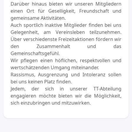
Darüber hinaus bieten wir unseren Mitgliedern
einen Ort für Geselligkeit, Freundschaft und
gemeinsame Aktivitäten.
Auch sportlich inaktive Mitglieder finden bei uns
Gelegenheit, am Vereinsleben teilzunehmen.
Über verschiedenste Freizeitaktionen fördern wir
den Zusammenhalt und das
Gemeinschaftsgefühl.
Wir pflegen einen höflichen, respektvollen und
wertschätzenden Umgang miteinander.
Rassismus, Ausgrenzung und Intoleranz sollen
bei uns keinen Platz finden.
Jedem, der sich in unserer TT-Abteilung
engagieren möchte bieten wir die Möglichkeit,
sich einzubringen und mitzuwirken.