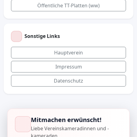
Öffentliche TT-Platten (ww)
Sonstige Links
Hauptverein
Impressum
Datenschutz
Mitmachen erwünscht!
Liebe Vereinskameradinnen und -
kameraden,