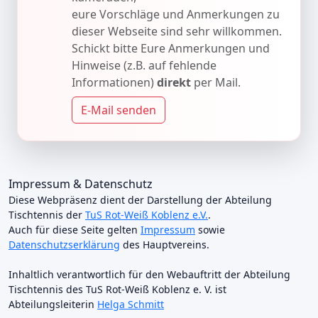
eure Vorschläge und Anmerkungen zu
dieser Webseite sind sehr willkommen.
Schickt bitte Eure Anmerkungen und
Hinweise (z.B. auf fehlende
Informationen)
direkt
per Mail.
E-Mail senden
Impressum & Datenschutz
Diese Webpräsenz dient der Darstellung der Abteilung
Tischtennis der
TuS Rot-Weiß Koblenz e.V.
.
Auch für diese Seite gelten
Impressum
sowie
Datenschutzserklärung
des Hauptvereins.
Inhaltlich verantwortlich für den Webauftritt der Abteilung
Tischtennis des TuS Rot-Weiß Koblenz e. V. ist
Abteilungsleiterin
Helga Schmitt