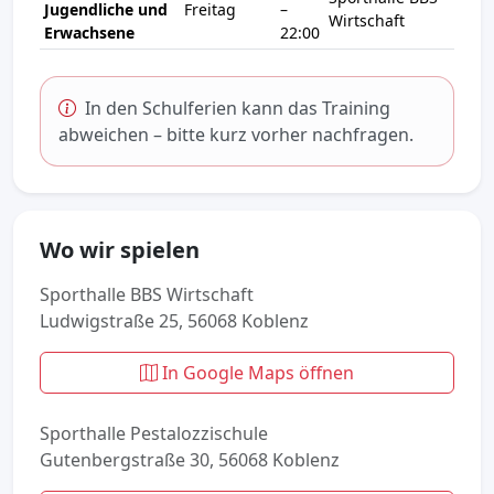
Jugendliche und
Freitag
–
Wirtschaft
Erwachsene
22:00
In den Schulferien kann das Training
abweichen – bitte kurz vorher nachfragen.
Wo wir spielen
Sporthalle BBS Wirtschaft
Ludwigstraße 25, 56068 Koblenz
In Google Maps öffnen
Sporthalle Pestalozzischule
Gutenbergstraße 30, 56068 Koblenz