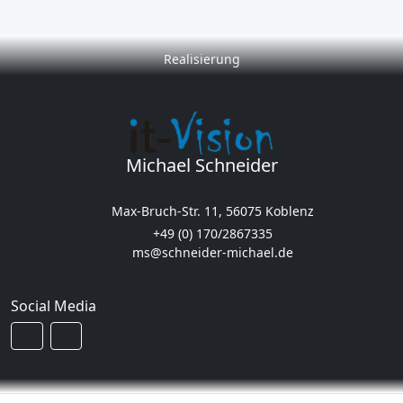
Realisierung
Michael Schneider
Max-Bruch-Str. 11, 56075 Koblenz
+49 (0) 170/2867335
ms@schneider-michael.de
Social Media