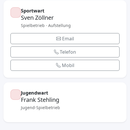
Sportwart
Sven Zöllner
Spielbetrieb · Aufstellung
Email
Telefon
Mobil
Jugendwart
Frank Stehling
Jugend-Spielbetrieb